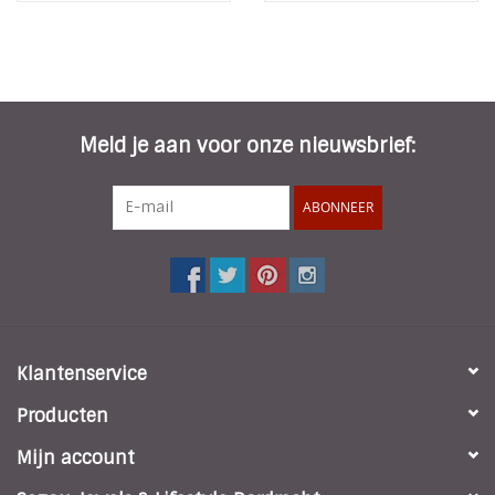
Meld je aan voor onze nieuwsbrief:
ABONNEER
Klantenservice
Producten
Mijn account