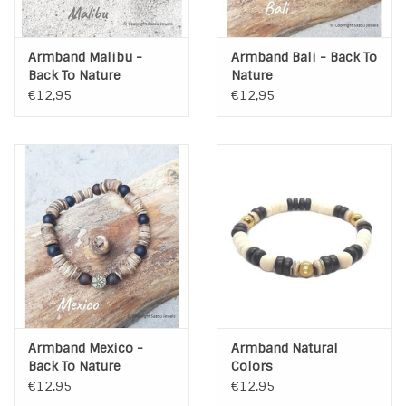
Armband Malibu -
Armband Bali - Back To
Back To Nature
Nature
€12,95
€12,95
Armband Mexico -
Armband Natural
Back To Nature
Colors
€12,95
€12,95