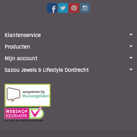
Klantenservice
Producten
Mijn account
Sazou Jewels & Lifestyle Dordrecht