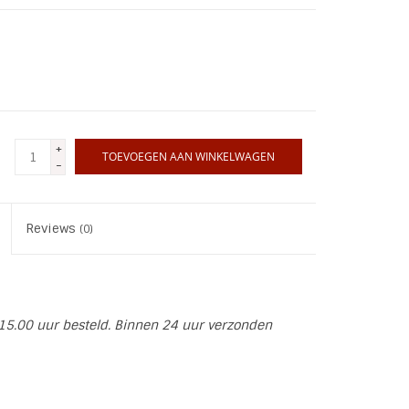
+
TOEVOEGEN AAN WINKELWAGEN
-
Reviews
(0)
15.00 uur besteld. Binnen 24 uur verzonden