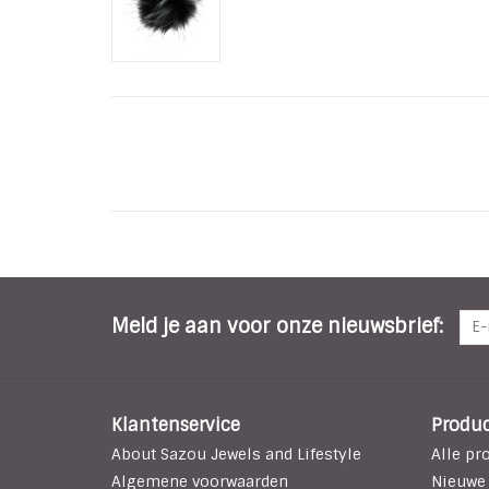
Meld je aan voor onze nieuwsbrief:
Klantenservice
Produ
About Sazou Jewels and Lifestyle
Alle pr
Algemene voorwaarden
Nieuwe