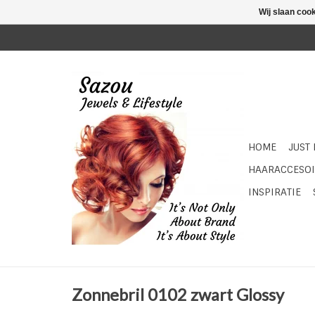
Wij slaan coo
HOME
JUST
HAARACCESOI
INSPIRATIE
Zonnebril 0102 zwart Glossy