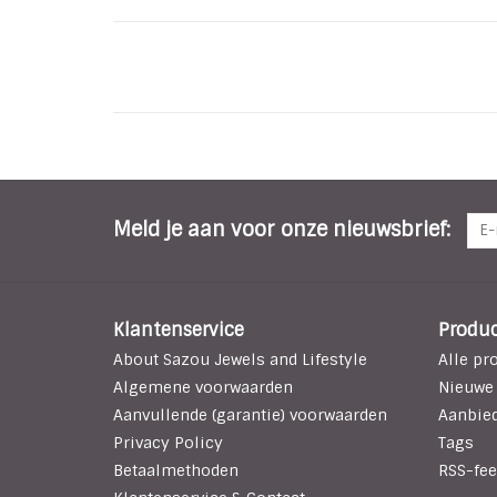
Meld je aan voor onze nieuwsbrief:
Klantenservice
Produ
About Sazou Jewels and Lifestyle
Alle pr
Algemene voorwaarden
Nieuwe
Aanvullende (garantie) voorwaarden
Aanbie
Privacy Policy
Tags
Betaalmethoden
RSS-fee