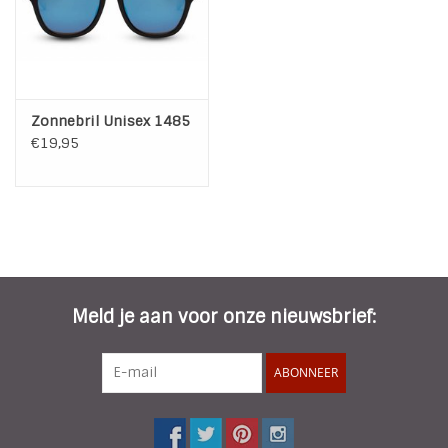
Zonnebril Unisex 1485
€19,95
Meld je aan voor onze nieuwsbrief:
ABONNEER