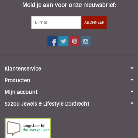
Meld je aan voor onze nieuwsbrief:
ABONNEER
Klantenservice
Producten
Mijn account
Sazou Jewels & Lifestyle Dordrecht