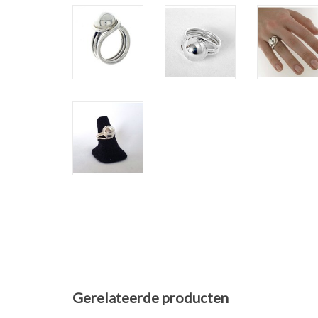
Gerelateerde producten