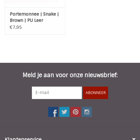
Portemonnee | Snake |
Brown | PU Leer
€7,95
Meld je aan voor onze nieuwsbrief:
ABONNEER
Klantenservice