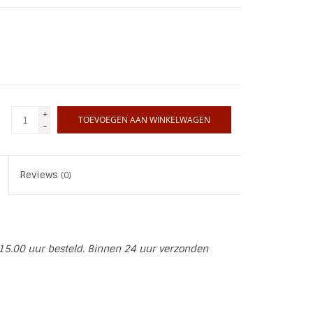
+
TOEVOEGEN AAN WINKELWAGEN
-
Reviews
(0)
15.00 uur besteld. Binnen 24 uur verzonden