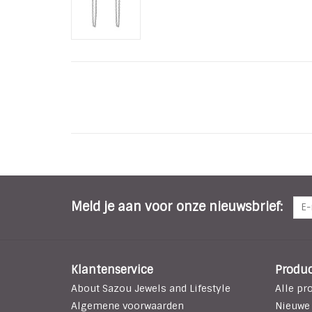
Meld je aan voor onze nieuwsbrief:
Klantenservice
Produ
About Sazou Jewels and Lifestyle
Alle pr
Algemene voorwaarden
Nieuwe