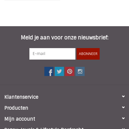
Meld je aan voor onze nieuwsbrief:
ABONNEER
Klantenservice
Producten
Mijn account