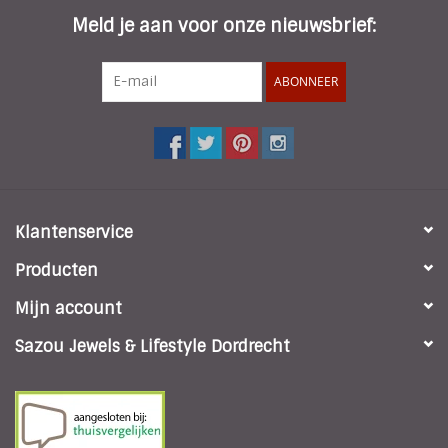
Meld je aan voor onze nieuwsbrief:
ABONNEER
Klantenservice
Producten
Mijn account
Sazou Jewels & Lifestyle Dordrecht