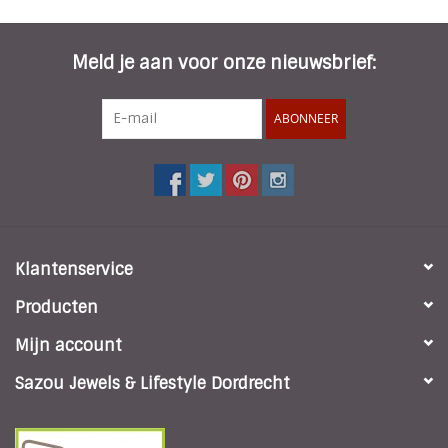
INSPIRATIE
Meld je aan voor onze nieuwsbrief:
SALE
ABONNEER
Blog
Klantenservice
Producten
Mijn account
Sazou Jewels & Lifestyle Dordrecht