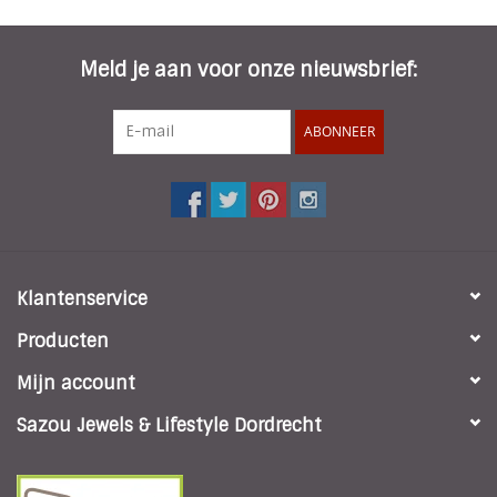
INSPIRATIE
Meld je aan voor onze nieuwsbrief:
SALE
ABONNEER
Blog
Klantenservice
Producten
Mijn account
Sazou Jewels & Lifestyle Dordrecht