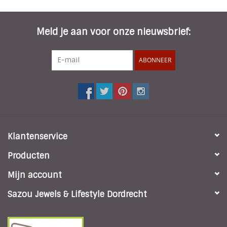
INSPIRATIE
Meld je aan voor onze nieuwsbrief:
SALE
ABONNEER
Blog
Klantenservice
Producten
Mijn account
Sazou Jewels & Lifestyle Dordrecht