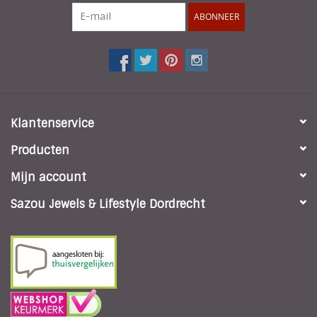
ABONNEER
Klantenservice
Producten
Mijn account
Sazou Jewels & Lifestyle Dordrecht