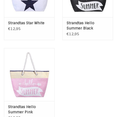
Strandtas Star White
Strandtas Hello
Summer Black
€12,95
€12,95
Strandtas Hello
Summer Pink