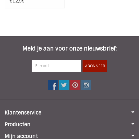
€12,95
Meld je aan voor onze nieuwsbrief:
ABONNEER
Klantenservice
Producten
Mijn account