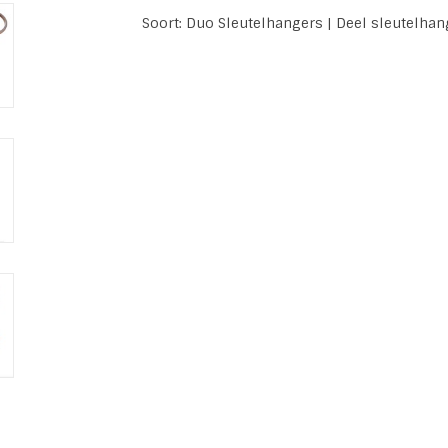
Soort: Duo Sleutelhangers | Deel sleutelhan