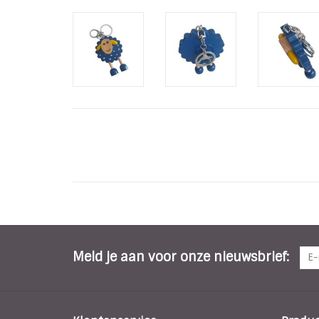
Meld je aan voor onze nieuwsbrief: