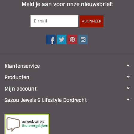
Meld je aan voor onze nieuwsbrief:
ABONNEER
Klantenservice
Producten
Mijn account
Sazou Jewels & Lifestyle Dordrecht