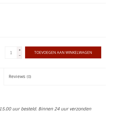
+
TOEVOEGEN AAN WINKELWAGEN
-
Reviews
(0)
15.00 uur besteld. Binnen 24 uur verzonden