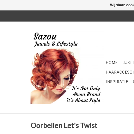
Wij slaan coo
HOME
JUST
HAARACCESOI
INSPIRATIE
Oorbellen Let's Twist