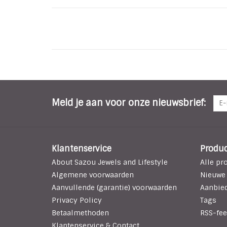
Meld je aan voor onze nieuwsbrief:
Klantenservice
Produ
About Sazou Jewels and Lifestyle
Alle pr
Algemene voorwaarden
Nieuwe
Aanvullende (garantie) voorwaarden
Aanbie
Privacy Policy
Tags
Betaalmethoden
RSS-fee
Klantenservice & Contact