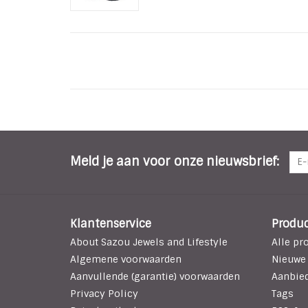
Meld je aan voor onze nieuwsbrief:
Klantenservice
Produ
About Sazou Jewels and Lifestyle
Alle pr
Algemene voorwaarden
Nieuwe
Aanvullende (garantie) voorwaarden
Aanbie
Privacy Policy
Tags