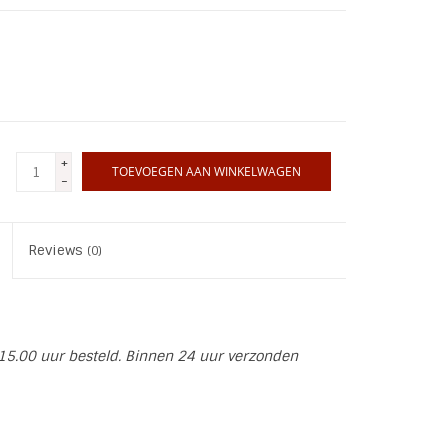
+
TOEVOEGEN AAN WINKELWAGEN
-
Reviews
(0)
15.00 uur besteld. Binnen 24 uur verzonden