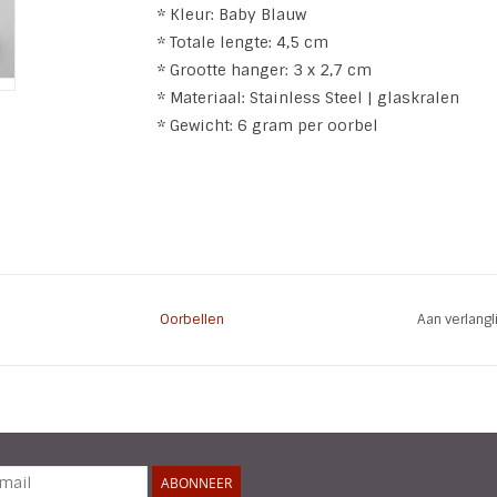
* Kleur: Baby Blauw
* Totale lengte: 4,5 cm
* Grootte hanger: 3 x 2,7 cm
* Materiaal: Stainless Steel | glaskralen
* Gewicht: 6 gram per oorbel
Oorbellen
Aan verlang
ABONNEER