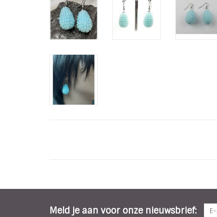
Meld je aan voor onze nieuwsbrief: