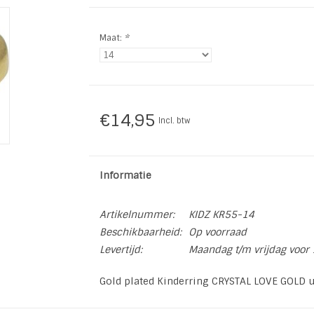
Maat:
*
€14,95
Incl. btw
Informatie
Artikelnummer:
KIDZ KR55-14
Beschikbaarheid:
Op voorraad
Levertijd:
Maandag t/m vrijdag voor 
Gold plated Kinderring CRYSTAL LOVE GOLD u