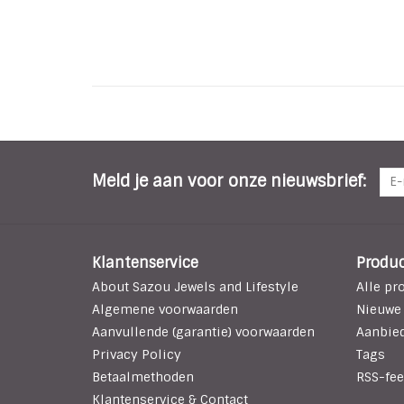
Meld je aan voor onze nieuwsbrief:
Klantenservice
Produ
About Sazou Jewels and Lifestyle
Alle pr
Algemene voorwaarden
Nieuwe
Aanvullende (garantie) voorwaarden
Aanbie
Privacy Policy
Tags
Betaalmethoden
RSS-fee
Klantenservice & Contact