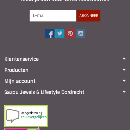
ABONNEER
Klantenservice
Producten
Mijn account
Sazou Jewels & Lifestyle Dordrecht