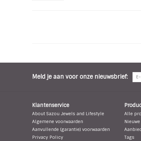
Meld je aan voor onze nieuwsbrief:
Klantenservice
Produ
About Sazou Jewels and Lifestyle
Alle pr
Algemene voorwaarden
Nieuwe
Aanvullende (garantie) voorwaarden
Aanbie
Privacy Policy
Tags