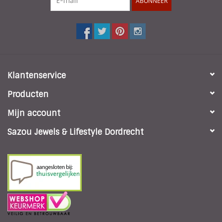
ABONNEER
Klantenservice
Producten
Mijn account
Sazou Jewels & Lifestyle Dordrecht