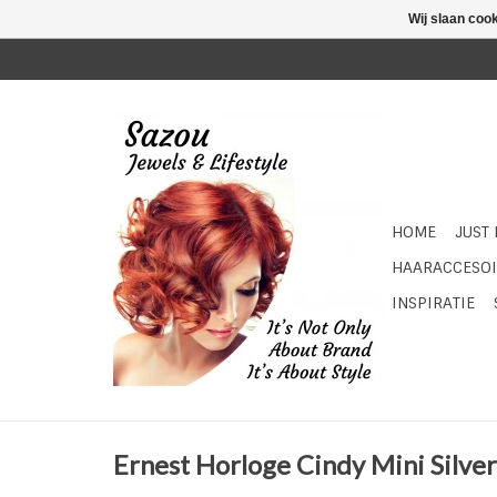
Wij slaan coo
HOME
JUST
HAARACCESOI
INSPIRATIE
Ernest Horloge Cindy Mini Silver