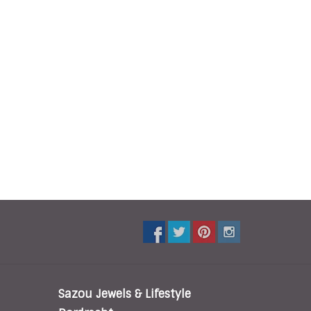
Sazou Jewels & Lifestyle