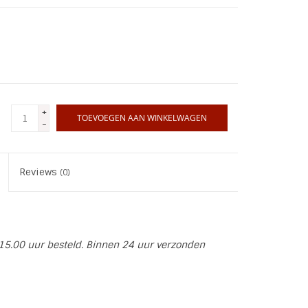
+
TOEVOEGEN AAN WINKELWAGEN
-
Reviews
(0)
15.00 uur besteld. Binnen 24 uur verzonden