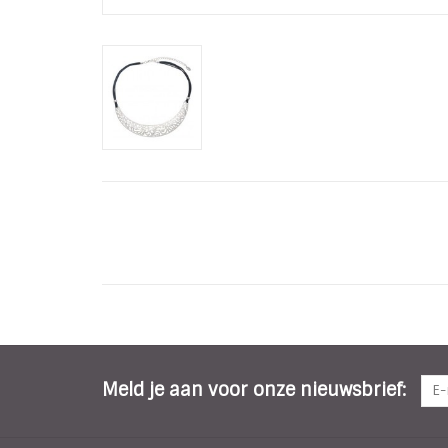
Meld je aan voor onze nieuwsbrief: