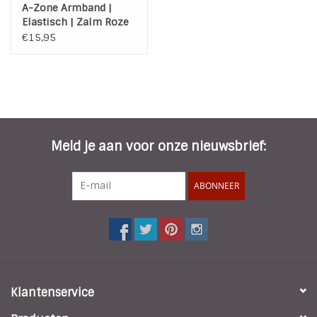
A-Zone Armband |
Elastisch | Zalm Roze
€15,95
Meld je aan voor onze nieuwsbrief:
ABONNEER
Klantenservice