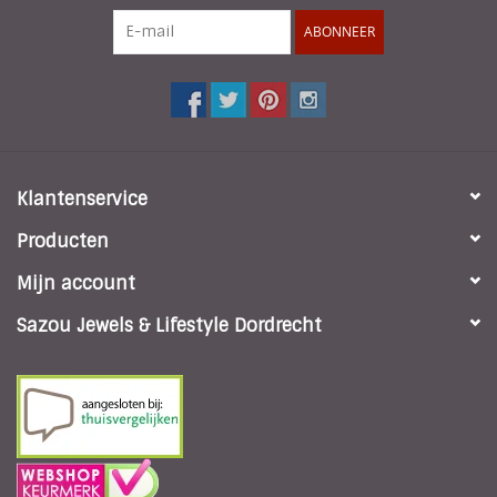
ABONNEER
Klantenservice
Producten
Mijn account
Sazou Jewels & Lifestyle Dordrecht