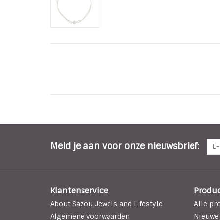
Meld je aan voor onze nieuwsbrief:
Klantenservice
Produ
About Sazou Jewels and Lifestyle
Alle pr
Algemene voorwaarden
Nieuwe