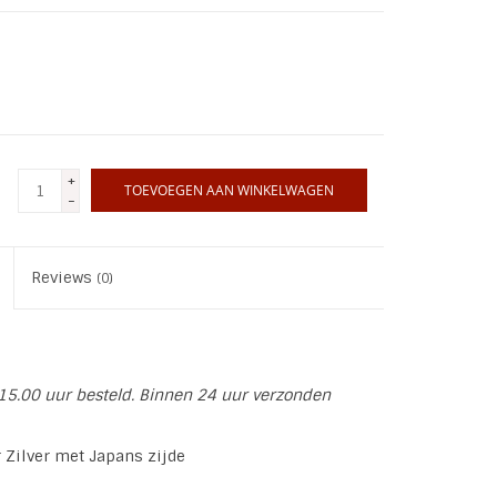
+
TOEVOEGEN AAN WINKELWAGEN
-
Reviews
(0)
15.00 uur besteld. Binnen 24 uur verzonden
 Zilver met Japans zijde