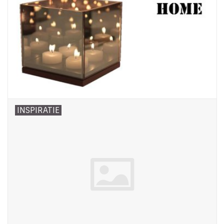
INSPIRATIE