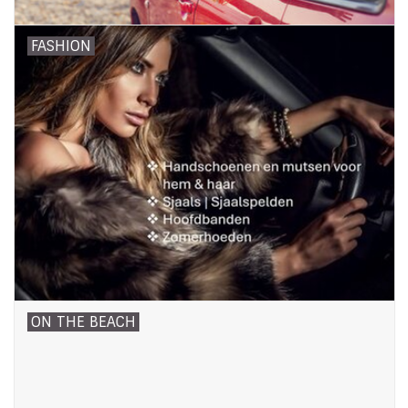
FASHION
ON THE BEACH