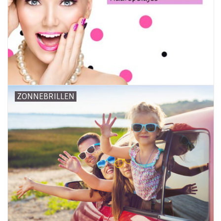
ZONNEBRILLEN