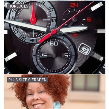
HORLOGES
PLUS SIZE SIERADEN