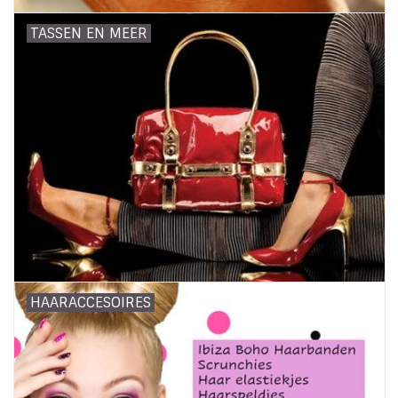
TASSEN EN MEER
HAARACCESOIRES