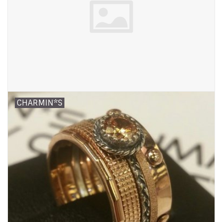
CHARMIN*S