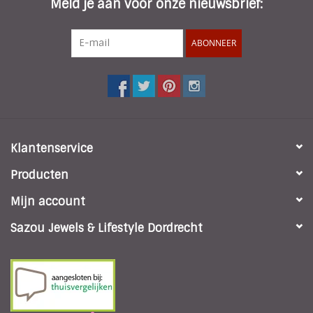
Meld je aan voor onze nieuwsbrief:
ABONNEER
Klantenservice
Producten
Mijn account
Sazou Jewels & Lifestyle Dordrecht