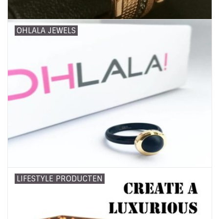
OHLALA JEWELS
LIFESTYLE PRODUCTEN