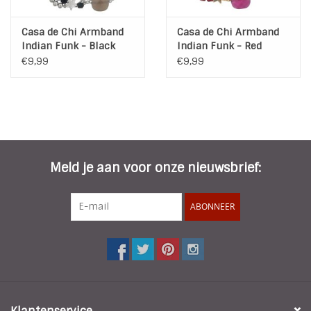
Casa de Chi Armband
Casa de Chi Armband
Indian Funk - Black
Indian Funk - Red
€9,99
€9,99
Meld je aan voor onze nieuwsbrief:
ABONNEER