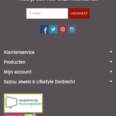
ABONNEER
Klantenservice
Producten
Mijn account
Sazou Jewels & Lifestyle Dordrecht