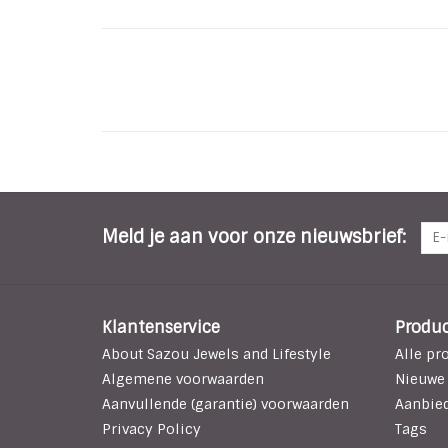
Meld je aan voor onze nieuwsbrief:
Klantenservice
Produ
About Sazou Jewels and Lifestyle
Alle pr
Algemene voorwaarden
Nieuwe
Aanvullende (garantie) voorwaarden
Aanbie
Privacy Policy
Tags