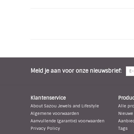
Meld je aan voor onze nieuwsbrief:
Klantenservice
Produ
About Sazou Jewels and Lifestyle
Alle pr
Algemene voorwaarden
Nieuwe
Aanvullende (garantie) voorwaarden
Aanbie
Privacy Policy
Tags