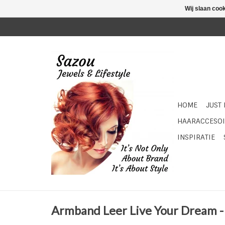
Wij slaan coo
HOME
JUST
HAARACCESOI
INSPIRATIE
Armband Leer Live Your Dream 