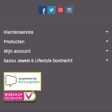
Klantenservice
Producten
Mijn account
Sazou Jewels & Lifestyle Dordrecht